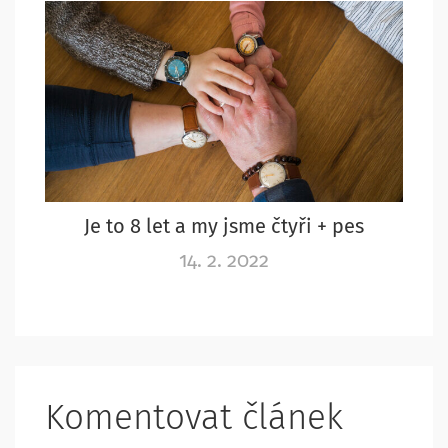
Je to 8 let a my jsme čtyři + pes
14. 2. 2022
Komentovat článek