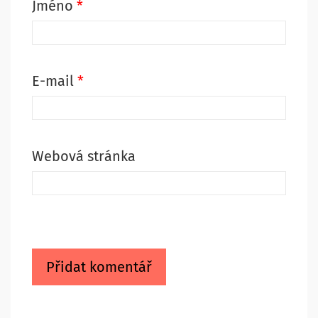
Jméno
*
E-mail
*
Webová stránka