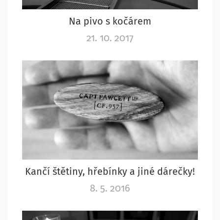
Na pivo s kočárem
21. 10. 2017
Kančí štětiny, hřebínky a jiné dárečky!
8. 5. 2016