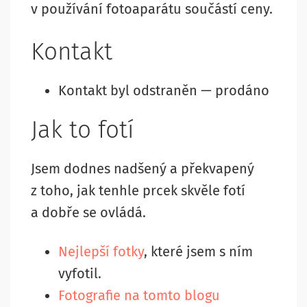
v používání fotoaparátu součástí ceny.
Kontakt
Kontakt byl odstraněn — prodáno
Jak to fotí
Jsem dodnes nadšený a překvapený
z toho, jak tenhle prcek skvěle fotí
a dobře se ovládá.
Nejlepší fotky
, které jsem s ním
vyfotil.
Fotografie na tomto blogu