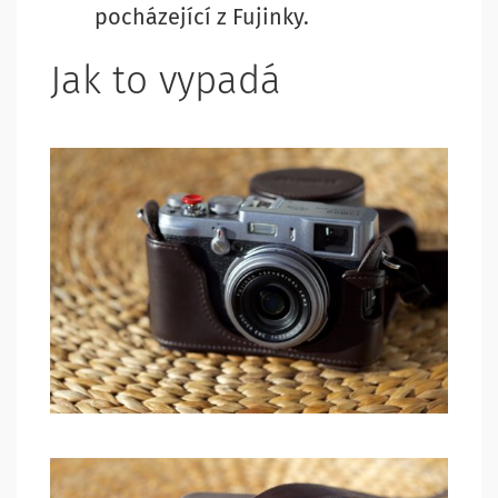
pocházející z Fujinky.
Jak to vypadá