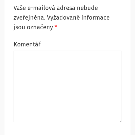
Vaše e-mailová adresa nebude
zveřejněna.
Vyžadované informace
jsou označeny
*
Komentář