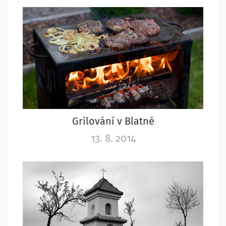
Grilování v Blatné
13. 8. 2014