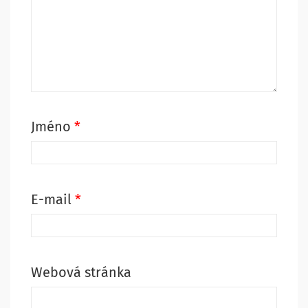
Jméno
*
E-mail
*
Webová stránka