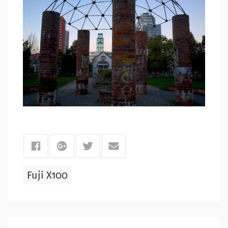
Fuji X100