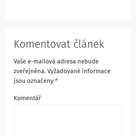
Komentovat článek
Vaše e-mailová adresa nebude
zveřejněna.
Vyžadované informace
jsou označeny
*
Komentář