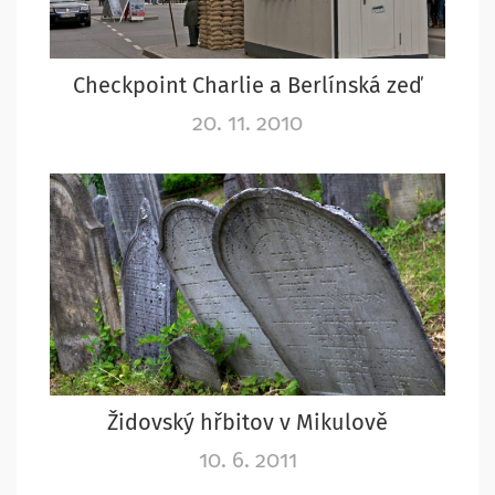
Checkpoint Charlie a Berlínská zeď
20. 11. 2010
Židovský hřbitov v Mikulově
10. 6. 2011