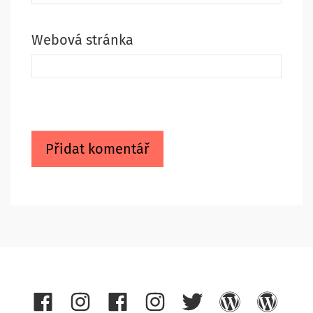
Webová stránka