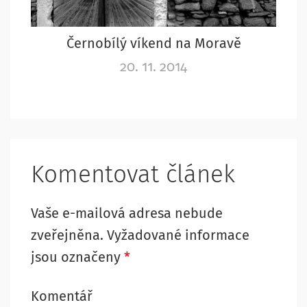
Černobílý víkend na Moravě
20. 11. 2014
Komentovat článek
Vaše e-mailová adresa nebude
zveřejněna.
Vyžadované informace
jsou označeny
*
Komentář