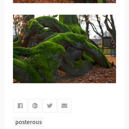
posterous