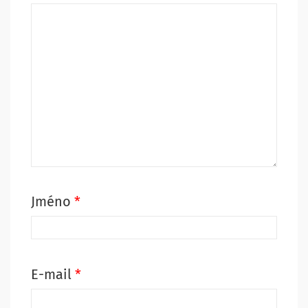
Jméno
*
E-mail
*