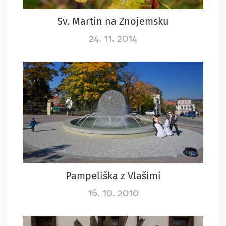
Sv. Martin na Znojemsku
24. 11. 2014
Pampeliška z Vlašimi
16. 10. 2010