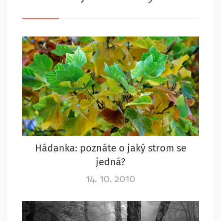
Hádanka: poznáte o jaký strom se
jedná?
14. 10. 2010