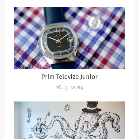
Prim Televize Junior
16. 9. 2014