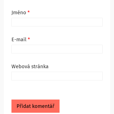
Jméno
*
E-mail
*
Webová stránka