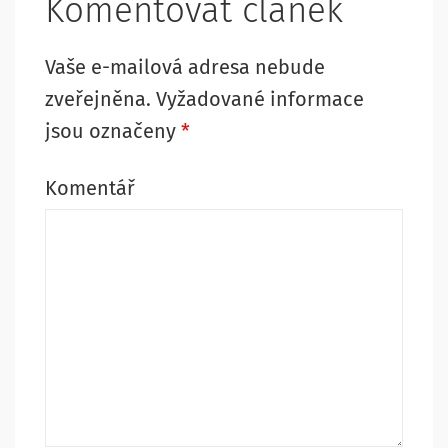
Komentovat článek
Vaše e-mailová adresa nebude
zveřejněna.
Vyžadované informace
jsou označeny
*
Komentář